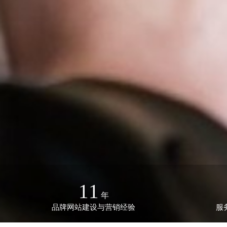
11
年
品牌网站建设与营销经验
服