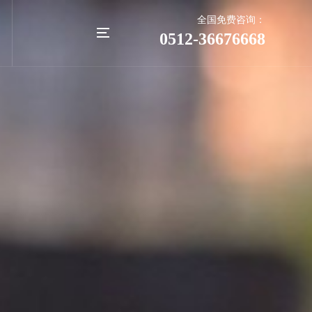
全国免费咨询：
0512-36676668