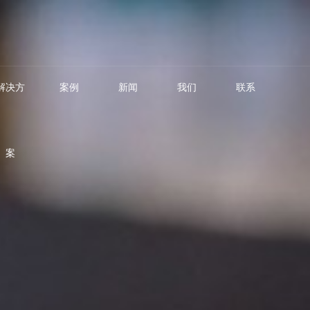
解决方
案例
新闻
我们
联系
案