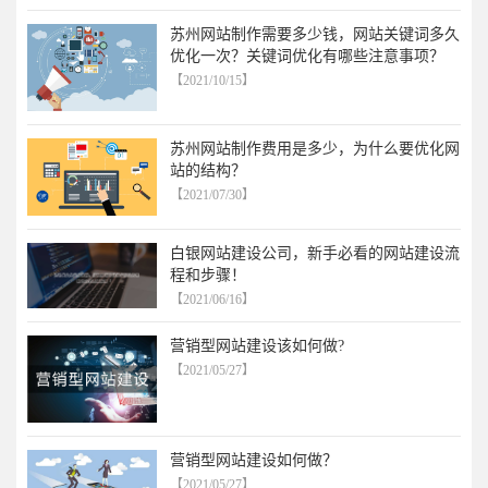
苏州网站制作需要多少钱，网站关键词多久
优化一次？关键词优化有哪些注意事项？
【2021/10/15】
苏州网站制作费用是多少，为什么要优化网
站的结构？
【2021/07/30】
白银网站建设公司，新手必看的网站建设流
程和步骤！
【2021/06/16】
营销型网站建设该如何做?
【2021/05/27】
营销型网站建设如何做？
【2021/05/27】