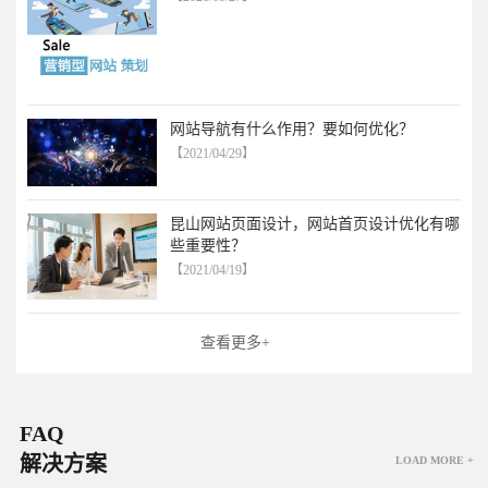
网站导航有什么作用？要如何优化？
【2021/04/29】
昆山网站页面设计，网站首页设计优化有哪
些重要性？
【2021/04/19】
查看更多+
FAQ
解决方案
LOAD MORE +