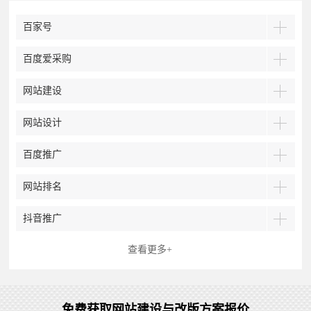
百家号
百度爱采购
网站建设
网站设计
百度推广
网站排名
抖音推广
查看更多+
免费获取网站建设与改版方案报价