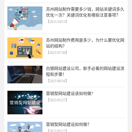
苏州网站制作需要多少钱，网站关键词多久
优化一次？关键词优化有哪些注意事项？
【2021/10/15】
苏州网站制作费用是多少，为什么要优化网
站的结构？
【2021/07/30】
白银网站建设公司，新手必看的网站建设流
程和步骤！
【2021/06/16】
营销型网站建设该如何做?
【2021/05/27】
营销型网站建设如何做？
【2021/05/27】