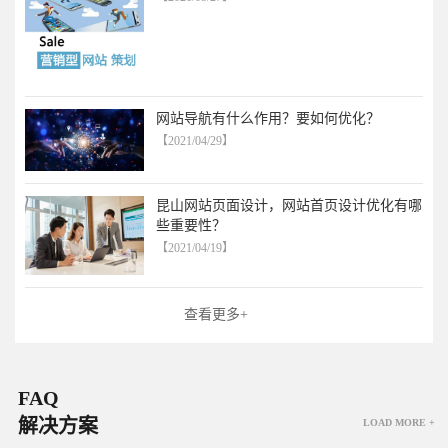
网站导航有什么作用？要如何优化？
【2021/04/29】
昆山网站页面设计，网站首页设计优化有哪
些重要性？
【2021/04/19】
查看更多+
FAQ
解决方案
LOAD MORE +