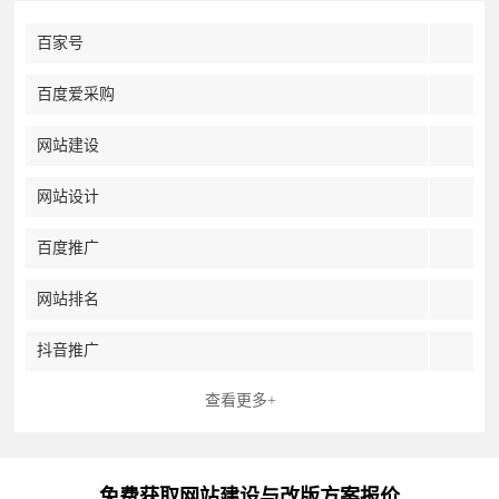
百家号
百度爱采购
网站建设
网站设计
百度推广
网站排名
抖音推广
查看更多+
免费获取网站建设与改版方案报价