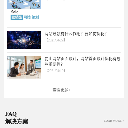
网站导航有什么作用？要如何优化？
【2021/04/29】
昆山网站页面设计，网站首页设计优化有哪
些重要性？
【2021/04/19】
查看更多+
FAQ
解决方案
LOAD MORE +