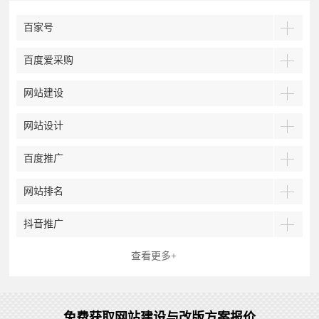
百家号
百度爱采购
网站建设
网站设计
百度推广
网站排名
抖音推广
查看更多+
免费获取网站建设与改版方案报价