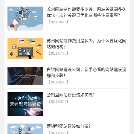
苏州网站制作需要多少钱，网站关键词多久
优化一次？关键词优化有哪些注意事项？
【2021/10/15】
苏州网站制作费用是多少，为什么要优化网
站的结构？
【2021/07/30】
白银网站建设公司，新手必看的网站建设流
程和步骤！
【2021/06/16】
营销型网站建设该如何做?
【2021/05/27】
营销型网站建设如何做？
【2021/05/27】