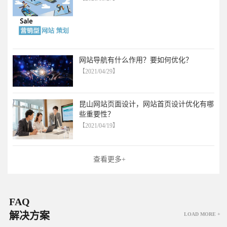
网站导航有什么作用？要如何优化？
【2021/04/29】
昆山网站页面设计，网站首页设计优化有哪
些重要性？
【2021/04/19】
查看更多+
FAQ
解决方案
LOAD MORE +