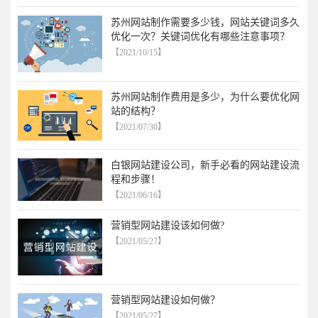
苏州网站制作需要多少钱，网站关键词多久
优化一次？关键词优化有哪些注意事项？
【2021/10/15】
苏州网站制作费用是多少，为什么要优化网
站的结构？
【2021/07/30】
白银网站建设公司，新手必看的网站建设流
程和步骤！
【2021/06/16】
营销型网站建设该如何做?
【2021/05/27】
营销型网站建设如何做？
【2021/05/27】