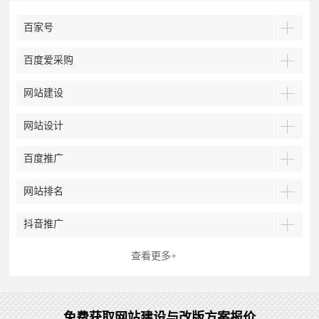
百家号
百度爱采购
网站建设
网站设计
百度推广
网站排名
抖音推广
查看更多+
免费获取网站建设与改版方案报价