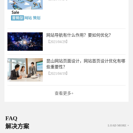
网站导航有什么作用？要如何优化？
【2021/04/29】
昆山网站页面设计，网站首页设计优化有哪
些重要性？
【2021/04/19】
查看更多+
FAQ
解决方案
LOAD MORE +