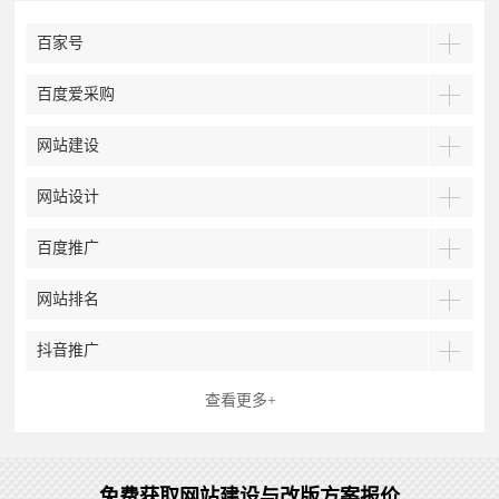
百家号
百度爱采购
网站建设
网站设计
百度推广
网站排名
抖音推广
查看更多+
免费获取网站建设与改版方案报价