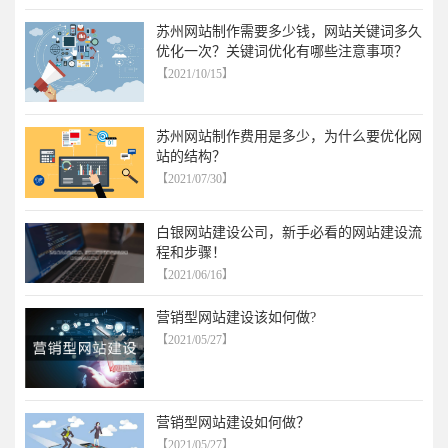
苏州网站制作需要多少钱，网站关键词多久
优化一次？关键词优化有哪些注意事项？
【2021/10/15】
苏州网站制作费用是多少，为什么要优化网
站的结构？
【2021/07/30】
白银网站建设公司，新手必看的网站建设流
程和步骤！
【2021/06/16】
营销型网站建设该如何做?
【2021/05/27】
营销型网站建设如何做？
【2021/05/27】