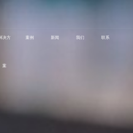
解决方
案例
新闻
我们
联系
案