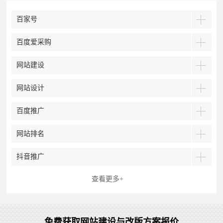
百家号
百度爱采购
网站建设
网站设计
百度推广
网站排名
抖音推广
查看更多+
免费获取网站建设与改版方案报价