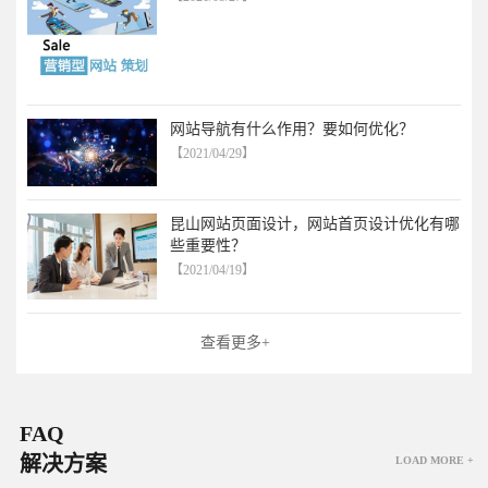
网站导航有什么作用？要如何优化？
【2021/04/29】
昆山网站页面设计，网站首页设计优化有哪
些重要性？
【2021/04/19】
查看更多+
FAQ
解决方案
LOAD MORE +