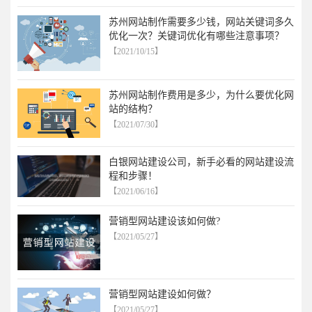
苏州网站制作需要多少钱，网站关键词多久
优化一次？关键词优化有哪些注意事项？
【2021/10/15】
苏州网站制作费用是多少，为什么要优化网
站的结构？
【2021/07/30】
白银网站建设公司，新手必看的网站建设流
程和步骤！
【2021/06/16】
营销型网站建设该如何做?
【2021/05/27】
营销型网站建设如何做？
【2021/05/27】