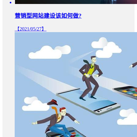
营销型网站建设该如何做?
【2021/05/27】