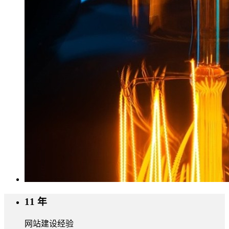
11
年
网站建设经验