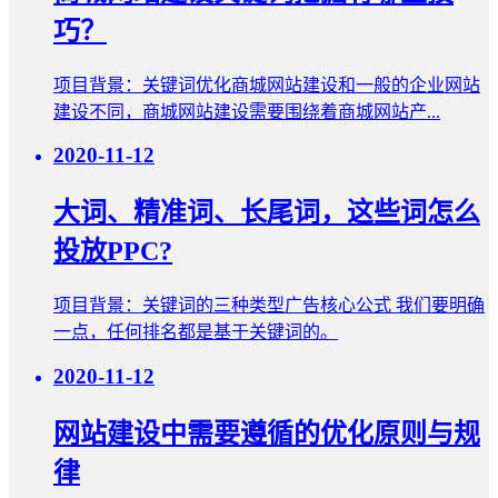
巧？
项目背景：关键词优化商城网站建设和一般的企业网站
建设不同，商城网站建设需要围绕着商城网站产...
2020-11-12
大词、精准词、长尾词，这些词怎么
投放PPC?
项目背景：关键词的三种类型广告核心公式 我们要明确
一点，任何排名都是基于关键词的。
2020-11-12
网站建设中需要遵循的优化原则与规
律