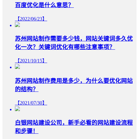
百度优化是什么意思？
【2022/06/23】
苏州网站制作需要多少钱，网站关键词多久优
化一次？关键词优化有哪些注意事项？
【2021/10/15】
苏州网站制作费用是多少，为什么要优化网站
的结构？
【2021/07/30】
白银网站建设公司，新手必看的网站建设流程
和步骤！