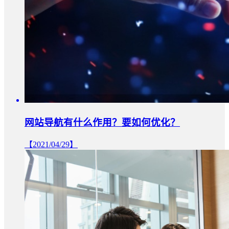
网站导航有什么作用？要如何优化？
【2021/04/29】