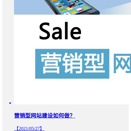
营销型网站建设如何做？
【2021/05/27】