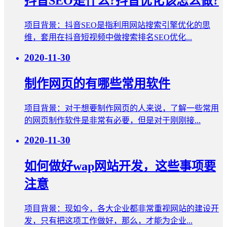
抖音SEO是什么?抖音优化该怎么做?
项目背景：抖音SEO是指利用网站搜索引擎优化的思
维，套用在抖音短视频中做搜索排名SEO优化...
2020-11-30
制作网页的有哪些常用软件
项目背景：对于想要制作网页的人来说，了解一些常用
的网页制作软件是非常有必要，但是对于刚刚接...
2020-11-30
如何做好wap网站开发，这些事项要
注意
项目背景：​现如今，各大企业都非常重视网站的建设开
发，只有把这项工作做好，那么，才能为企业...