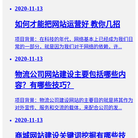
2020-11-13
如何才能把网站运营好 教你几招
项目背景：在科技的年代，网络基本上已经成为我们日
常的一部分，就是因为我们对于网络的依赖，许...
2020-11-13
物流公司网站建设主要包括哪些内
容？有哪些技巧？
项目背景：物流公司建设网站的主要目的就是将其作为
对外宣传、服务和交流的载体，来配合公司的发...
2020-11-13
商城网站建设关键词挖掘有哪些技