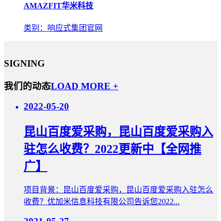
AMAZFIT华米科技
类别：响应式集团官网
SIGNING
我们的动态
LOAD MORE +
2022-05-20
昆山百度爱采购，昆山百度爱采购入
驻怎么收费？2022更新中【全网推
广】
项目背景：昆山百度爱采购，昆山百度爱采购入驻怎么
收费？优加米信息科技有限公司告诉您2022...