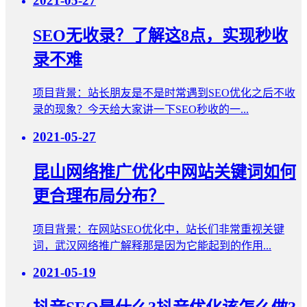
2021-05-27
SEO无收录？了解这8点，实现秒收
录不难
项目背景：站长朋友是不是时常遇到SEO优化之后不收
录的现象？今天给大家讲一下SEO秒收的一...
2021-05-27
昆山网络推广优化中网站关键词如何
更合理布局分布？
项目背景：在网站SEO优化中，站长们非常重视关键
词，武汉网络推广解释那是因为它能起到的作用...
2021-05-19