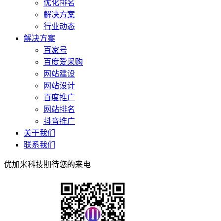
优化排名
解决方案
行业动态
解决方案
百家号
百度爱采购
网站建设
网站设计
百度推广
网站排名
抖音推广
关于我们
联系我们
优加米科技期待您的来电