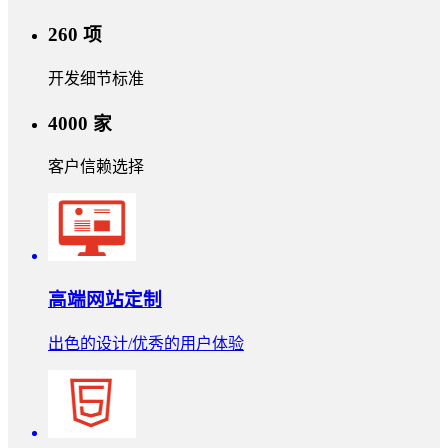
260
项
开发细节标准
4000
家
客户信赖选择
高端网站定制
出色的设计/优秀的用户体验