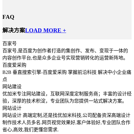
FAQ
解决方案
LOAD MORE +
百家号
百家号,是百度为创作者打造的集创作、发布、变现于一体的
内容创作平台,也是众多企业号实现营销转化的运营新阵地。
百度爱采购
B2B 垂直搜索引擎-百度爱采购 掌握前沿科技 解决中小企业痛
点
网站建设
优加米专注网站建设，互联网深度定制服务商；丰富的设计经
验，深厚的技术积淀，专业团队为您提供一站式解决方案。
网站设计
网站设计 高端定制,还是找优加米科技,公司配备资深高端设计
制作技术人员多名.网页视觉效果好,客户体验好,专业团队合作
省心,高效,我们更懂您需求.