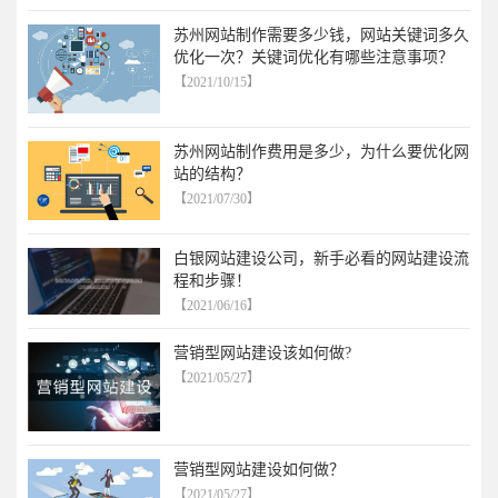
苏州网站制作需要多少钱，网站关键词多久
优化一次？关键词优化有哪些注意事项？
【2021/10/15】
苏州网站制作费用是多少，为什么要优化网
站的结构？
【2021/07/30】
白银网站建设公司，新手必看的网站建设流
程和步骤！
【2021/06/16】
营销型网站建设该如何做?
【2021/05/27】
营销型网站建设如何做？
【2021/05/27】