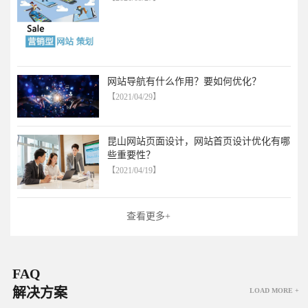
网站导航有什么作用？要如何优化？
【2021/04/29】
昆山网站页面设计，网站首页设计优化有哪
些重要性？
【2021/04/19】
查看更多+
FAQ
解决方案
LOAD MORE +