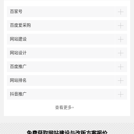
百家号
百度爱采购
网站建设
网站设计
百度推广
网站排名
抖音推广
查看更多+
免费获取网站建设与改版方案报价