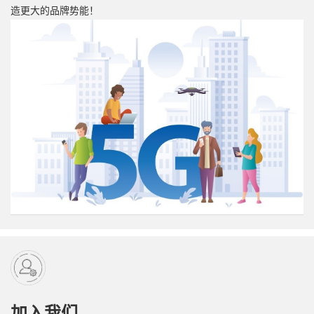
造更大的品牌势能！
加入我们