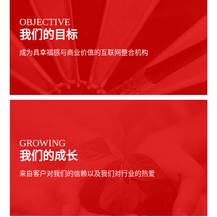
OBJECTIVE
我们的目标
成为具幸福感与商业价值的互联网整合机构
GROWING
我们的成长
来自客户对我们的信赖以及我们对行业的热爱