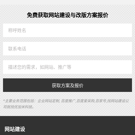
免费获取网站建设与改版方案报价
获取方案及报价
*主要业务范围包括：企业网站定制, 百度推广,百度爱采购,百家号,找网站建设公
司就找优加米科技。
网站建设