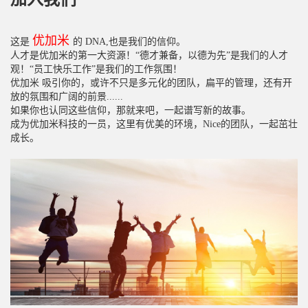
优加米
这是
的 DNA,也是我们的信仰。
人才是优加米的第一大资源！“德才兼备，以德为先”是我们的人才
观！“员工快乐工作”是我们的工作氛围！
优加米 吸引你的，或许不只是多元化的团队，扁平的管理，还有开
放的氛围和广阔的前景......
如果你也认同这些信仰，那就来吧，一起谱写新的故事。
成为优加米科技的一员，这里有优美的环境，Nice的团队，一起茁壮
成长。