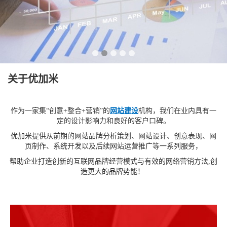
关于优加米
作为一家集“创意+整合+营销”的
网站建设
机构，我们在业内具有一
定的设计影响力和良好的客户口碑。
优加米提供从前期的网站品牌分析策划、网站设计、创意表现、网
页制作、系统开发以及后续网站运营推广等一系列服务，
帮助企业打造创新的互联网品牌经营模式与有效的网络营销方法,创
造更大的品牌势能！