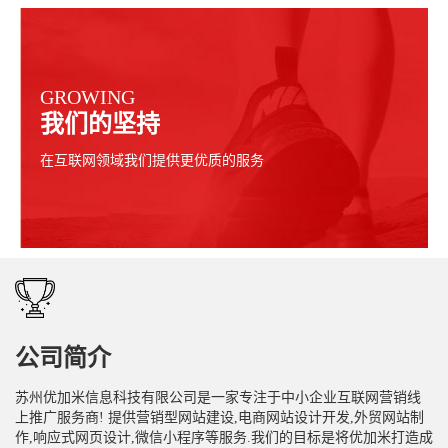
GROWING
我们的坚持
在互联网领域我们提供更优质的服务
公司简介
苏州优加米信息科技有限公司是一家专注于中小企业互联网营销线
上推广服务商! 提供营销型网站建设,电商网站设计开发,外贸网站制
作,响应式网页设计,微信小程序等服务.我们的目标是将优加米打造成