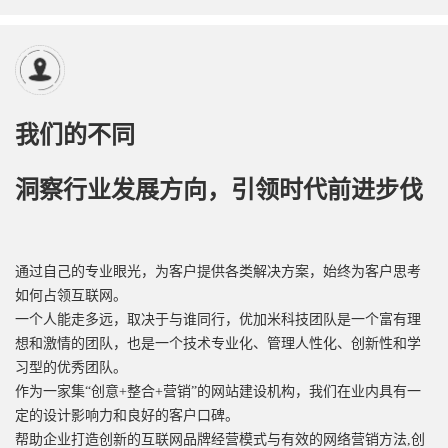
我们的不同
洞察行业发展方向，引领时代前进步伐
通过自己的专业眼光，为客户提供各类解决方案，始终为客户思考
如何占领互联网。
一个人能走多远，取决于与谁同行，优加米科技团队是一个富有理
想和激情的团队，也是一个技术专业化、管理人性化、创新性和学
习型的优秀团队。
作为一家集“创意+整合+营销”的网站建设机构，我们在业内具有一
定的设计影响力和良好的客户口碑。
帮助企业打造创新的互联网品牌经营模式与有效的网络营销方法,创