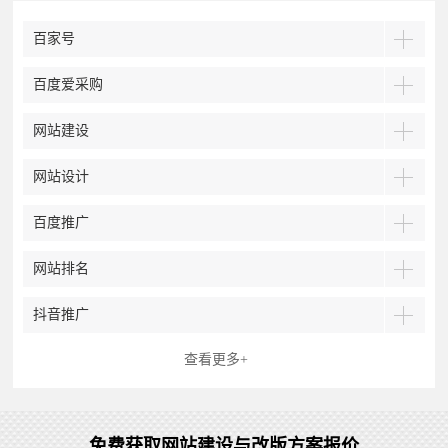
百家号
百度爱采购
网站建设
网站设计
百度推广
网站排名
抖音推广
查看更多+
免费获取网站建设与改版方案报价