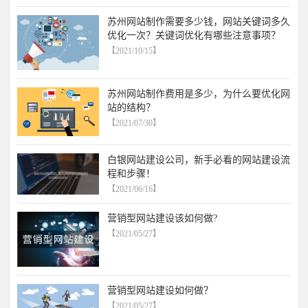
苏州网站制作需要多少钱，网站关键词多久
优化一次？关键词优化有哪些注意事项？
【2021/10/15】
苏州网站制作费用是多少，为什么要优化网
站的结构？
【2021/07/30】
白银网站建设公司，新手必看的网站建设流
程和步骤！
【2021/06/16】
营销型网站建设该如何做?
【2021/05/27】
营销型网站建设如何做？
【2021/05/27】