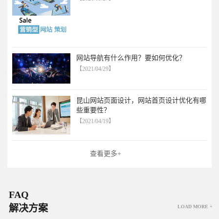
网站导航有什么作用？要如何优化？
【2021/04/29】
昆山网站页面设计，网站首页设计优化有哪
些重要性？
【2021/04/19】
查看更多+
FAQ
解决方案
LOAD MORE +