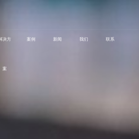
解决方
案例
新闻
我们
联系
案