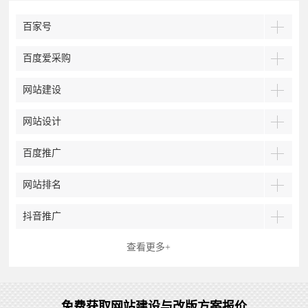
百家号
百度爱采购
网站建设
网站设计
百度推广
网站排名
抖音推广
查看更多+
免费获取网站建设与改版方案报价