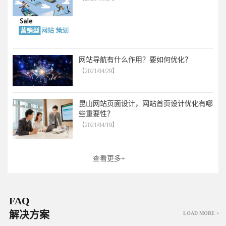
网站导航有什么作用？要如何优化？
【2021/04/29】
昆山网站页面设计，网站首页设计优化有哪
些重要性？
【2021/04/19】
查看更多+
FAQ
解决方案
LOAD MORE +