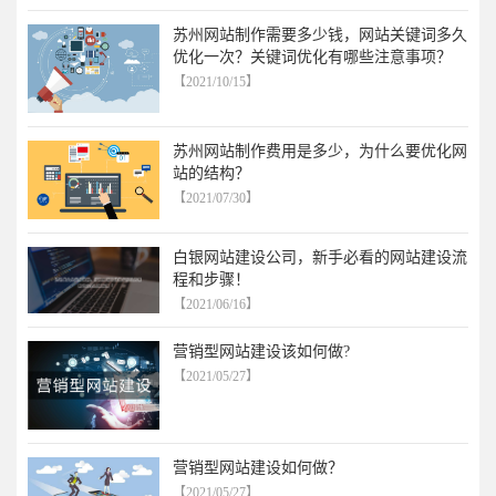
苏州网站制作需要多少钱，网站关键词多久
优化一次？关键词优化有哪些注意事项？
【2021/10/15】
苏州网站制作费用是多少，为什么要优化网
站的结构？
【2021/07/30】
白银网站建设公司，新手必看的网站建设流
程和步骤！
【2021/06/16】
营销型网站建设该如何做?
【2021/05/27】
营销型网站建设如何做？
【2021/05/27】