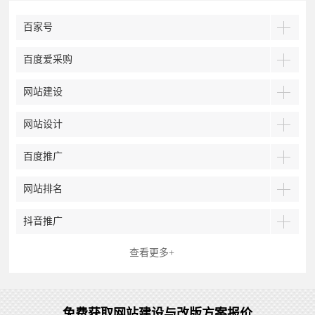
百家号
百度爱采购
网站建设
网站设计
百度推广
网站排名
抖音推广
查看更多+
免费获取网站建设与改版方案报价