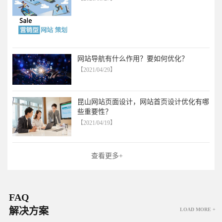
网站导航有什么作用？要如何优化？
【2021/04/29】
昆山网站页面设计，网站首页设计优化有哪
些重要性？
【2021/04/19】
查看更多+
FAQ
解决方案
LOAD MORE +