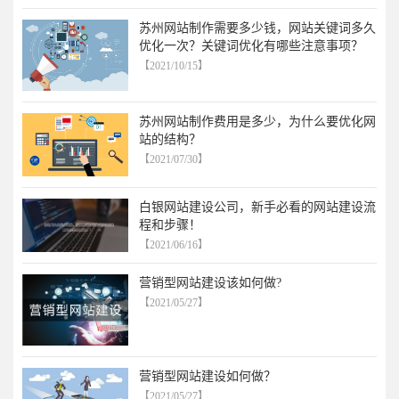
苏州网站制作需要多少钱，网站关键词多久
优化一次？关键词优化有哪些注意事项？
【2021/10/15】
苏州网站制作费用是多少，为什么要优化网
站的结构？
【2021/07/30】
白银网站建设公司，新手必看的网站建设流
程和步骤！
【2021/06/16】
营销型网站建设该如何做?
【2021/05/27】
营销型网站建设如何做？
【2021/05/27】