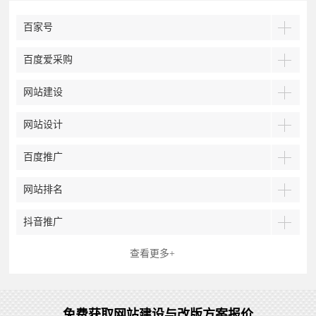
百家号
百度爱采购
网站建设
网站设计
百度推广
网站排名
抖音推广
查看更多+
免费获取网站建设与改版方案报价