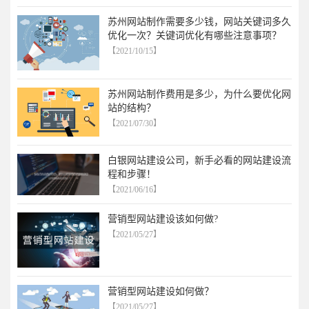
苏州网站制作需要多少钱，网站关键词多久
优化一次？关键词优化有哪些注意事项？
【2021/10/15】
苏州网站制作费用是多少，为什么要优化网
站的结构？
【2021/07/30】
白银网站建设公司，新手必看的网站建设流
程和步骤！
【2021/06/16】
营销型网站建设该如何做?
【2021/05/27】
营销型网站建设如何做？
【2021/05/27】