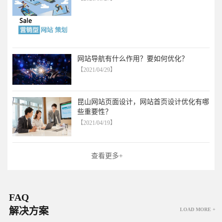
网站导航有什么作用？要如何优化？
【2021/04/29】
昆山网站页面设计，网站首页设计优化有哪
些重要性？
【2021/04/19】
查看更多+
FAQ
解决方案
LOAD MORE +