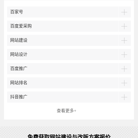
百家号
百度爱采购
网站建设
网站设计
百度推广
网站排名
抖音推广
查看更多+
免费获取网站建设与改版方案报价