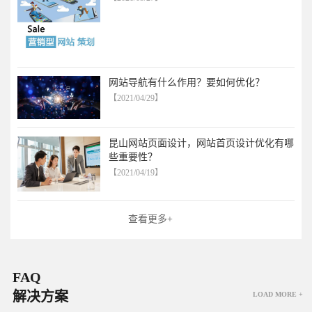
网站导航有什么作用？要如何优化？
【2021/04/29】
昆山网站页面设计，网站首页设计优化有哪
些重要性？
【2021/04/19】
查看更多+
FAQ
解决方案
LOAD MORE +